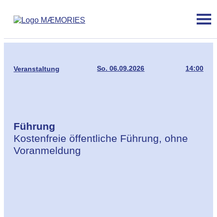
So. 06.09.2026
14:00
Veranstaltung
Führung
Kostenfreie öffentliche Führung, ohne
Voranmeldung