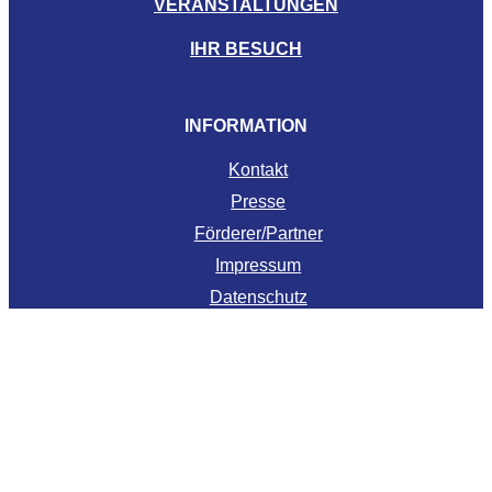
VERANSTALTUNGEN
IHR BESUCH
INFORMATION
Kontakt
Presse
Förderer/Partner
Impressum
Datenschutz