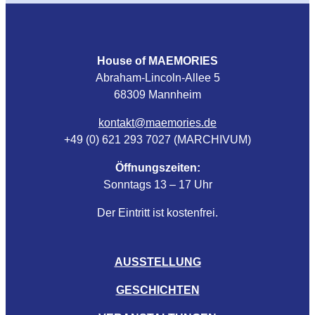
House of MAEMORIES
Abraham-Lincoln-Allee 5
68309 Mannheim
kontakt@maemories.de
+49 (0) 621 293 7027 (MARCHIVUM)
Öffnungszeiten:
Sonntags 13 – 17 Uhr
Der Eintritt ist kostenfrei.
AUSSTELLUNG
GESCHICHTEN